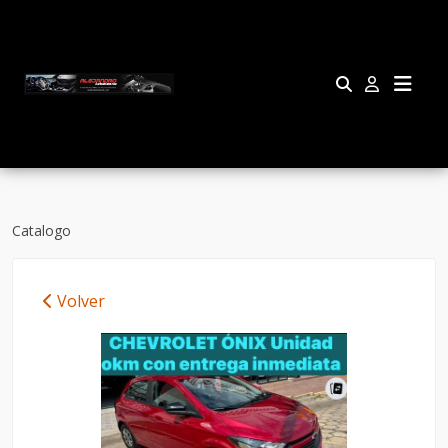
Catalogo
Volver