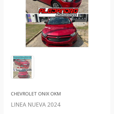
CHEVROLET ONIX OKM
LINEA NUEVA 2024