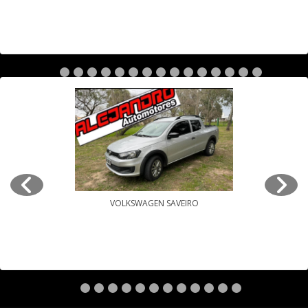
VOLKSWAGEN SAVEIRO