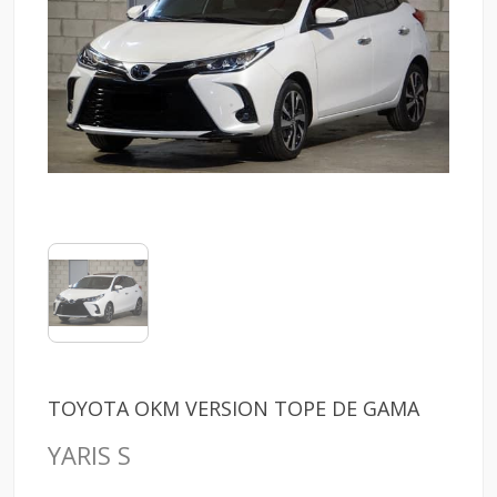
TOYOTA OKM VERSION TOPE DE GAMA
YARIS S