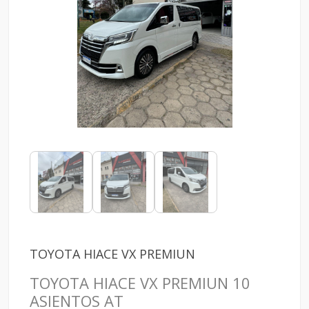
TOYOTA HIACE VX PREMIUN
TOYOTA HIACE VX PREMIUN 10
ASIENTOS AT