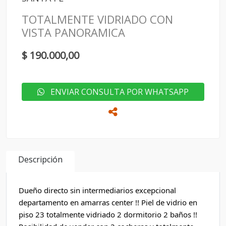
TOTALMENTE VIDRIADO CON
VISTA PANORAMICA
$ 190.000,00
ENVIAR CONSULTA POR WHATSAPP
Descripción
Dueño directo sin intermediarios excepcional 
departamento en amarras center !! Piel de vidrio en 
piso 23 totalmente vidriado 2 dormitorio 2 baños !! 