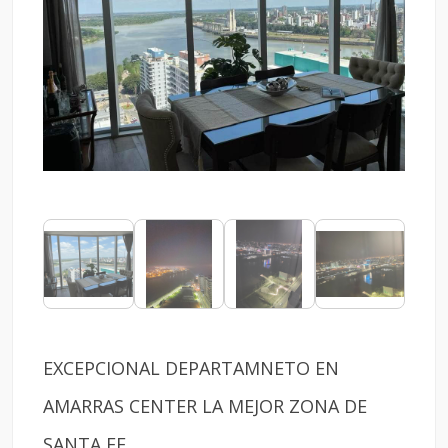
EXCEPCIONAL DEPARTAMNETO EN
AMARRAS CENTER LA MEJOR ZONA DE
SANTA FE