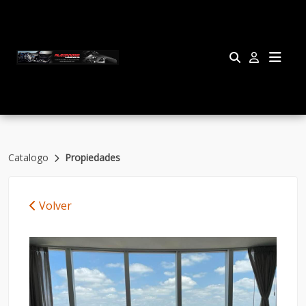
Catalogo
Propiedades
Volver