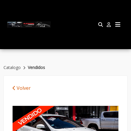
Catalogo
Vendidos
Volver