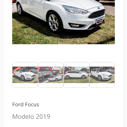
Ford Focus
Modelo 2019