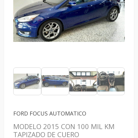
FORD FOCUS AUTOMATICO
MODELO 2015 CON 100 MIL KM
TAPIZADO DE CUERO