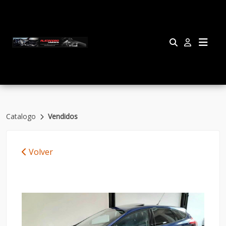
Catalogo
Vendidos
Volver