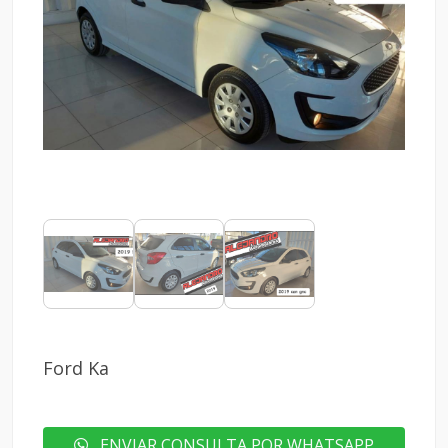
Ford Ka
ENVIAR CONSULTA POR WHATSAPP