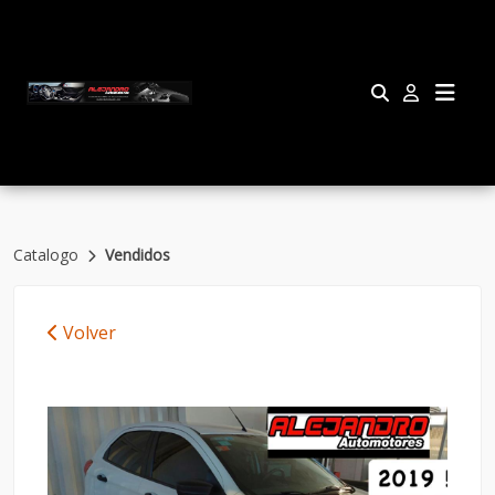
Catalogo
Vendidos
Volver