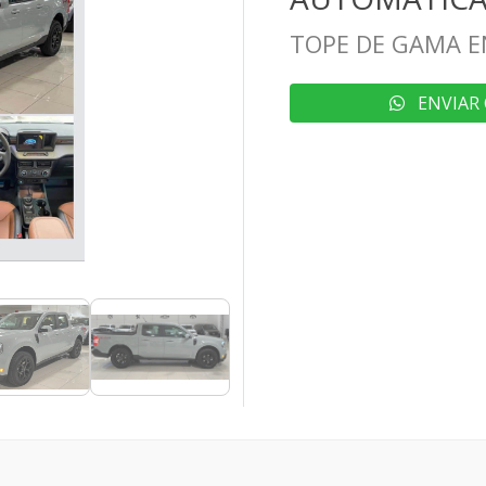
TOPE DE GAMA E
ENVIAR 