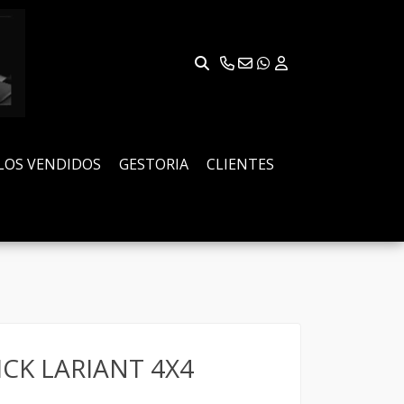
LOS VENDIDOS
GESTORIA
CLIENTES
CK LARIANT 4X4
A