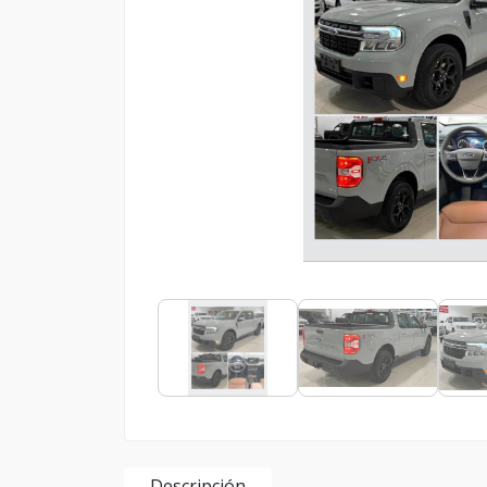
Descripción