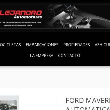
OCICLETAS
EMBARCACIONES
PROPIEDADES
VEHICU
LA EMPRESA
CONTACTO
FORD MAVERI
AUTOMATIC