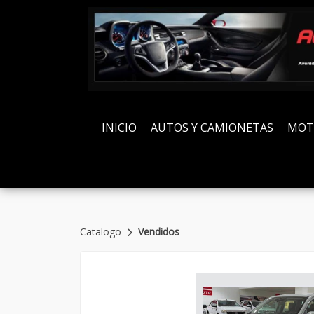
INICIO
AUTOS Y CAMIONETAS
MOT
Catalogo
Vendidos