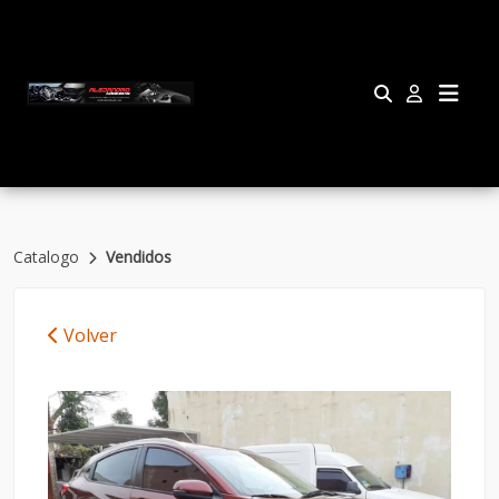
Catalogo
Vendidos
Volver