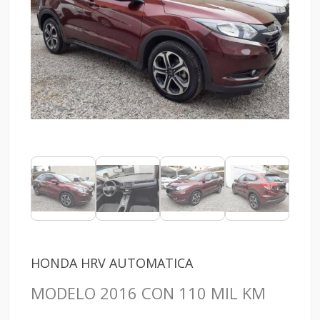
HONDA HRV AUTOMATICA
MODELO 2016 CON 110 MIL KM