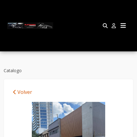
Catalogo
Volver