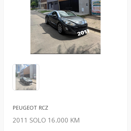
PEUGEOT RCZ
2011 SOLO 16.000 KM