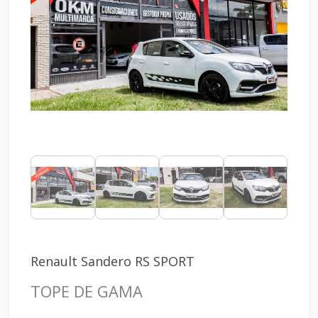
Renault Sandero RS SPORT
TOPE DE GAMA