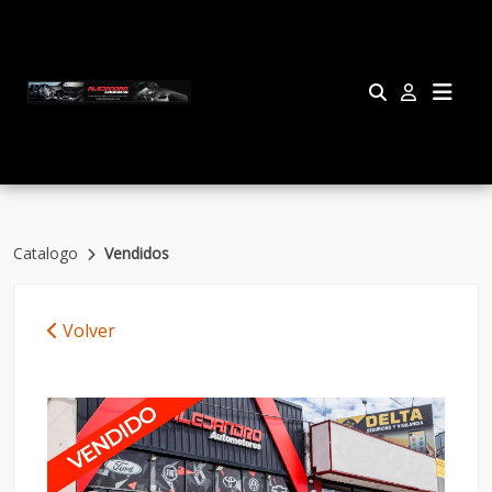
Catalogo
Vendidos
Volver