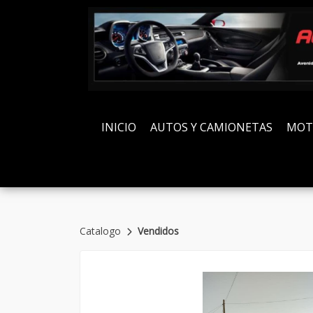
INICIO
AUTOS Y CAMIONETAS
MOT
Catalogo
Vendidos