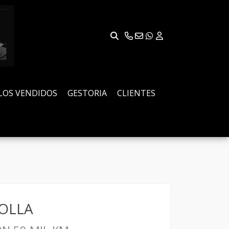
LOS VENDIDOS
GESTORIA
CLIENTES
OLLA