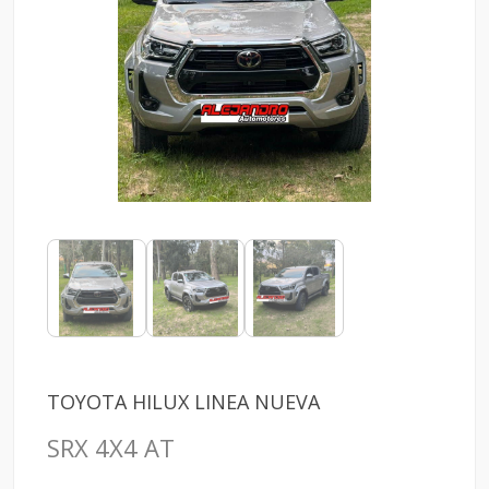
TOYOTA HILUX LINEA NUEVA
SRX 4X4 AT