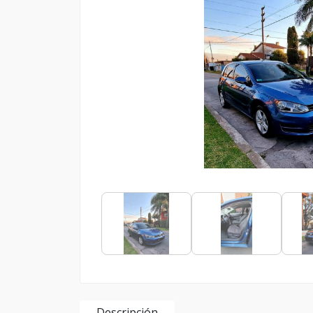
Descripción