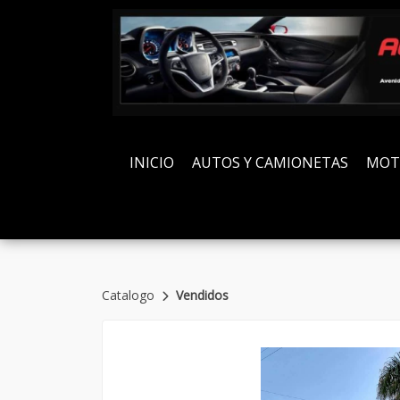
INICIO
AUTOS Y CAMIONETAS
MOT
Catalogo
Vendidos