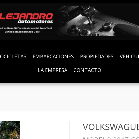
OCICLETAS
EMBARCACIONES
PROPIEDADES
VEHICU
LA EMPRESA
CONTACTO
VOLKSWAGUE