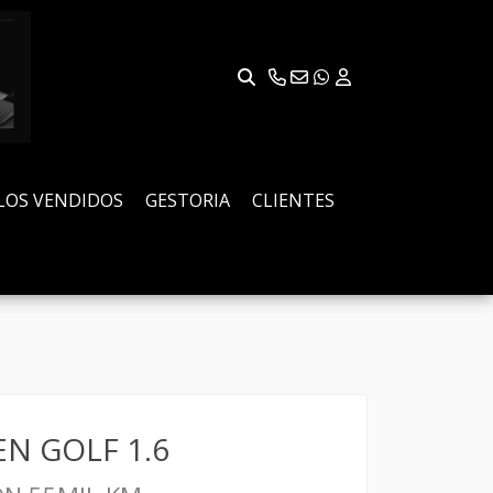
LOS VENDIDOS
GESTORIA
CLIENTES
N GOLF 1.6